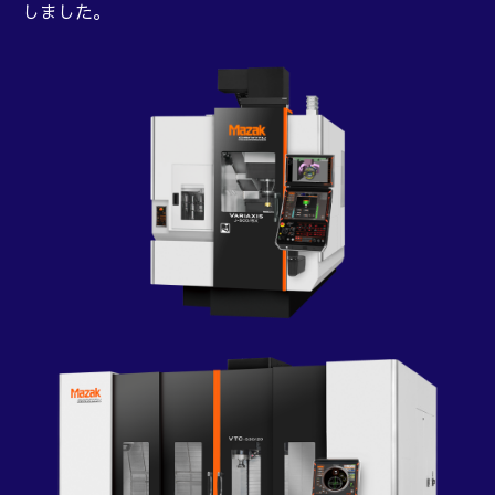
しました。