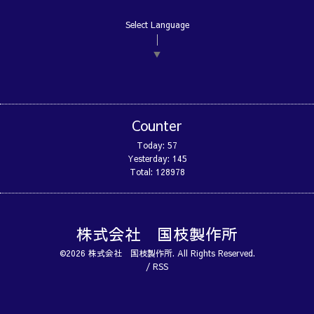
Select Language
▼
Counter
Today:
57
Yesterday:
145
Total:
128978
株式会社 国枝製作所
©2026
株式会社 国枝製作所
. All Rights Reserved.
/
RSS